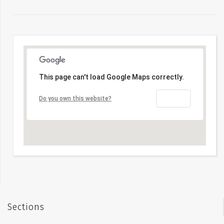
This page can't load Google Maps correctly.
OK
Do you own this website?
Sections