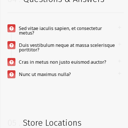
Sed vitae iaculis sapien, et consectetur
metus?
Duis vestibulum neque at massa scelerisque
porttitor?
Cras in metus non justo euismod auctor?
Nunc ut maximus nulla?
05
Store Locations