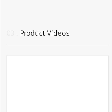
03
Product Videos