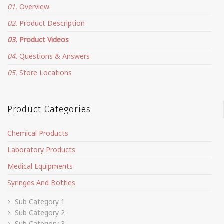
01.
Overview
02.
Product Description
03.
Product Videos
04.
Questions & Answers
05.
Store Locations
Product Categories
Chemical Products
Laboratory Products
Medical Equipments
Syringes And Bottles
Sub Category 1
Sub Category 2
Sub Category 3